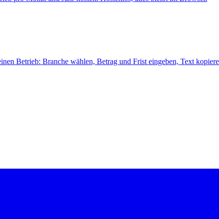
einen Betrieb: Branche wählen, Betrag und Frist eingeben, Text kopiere