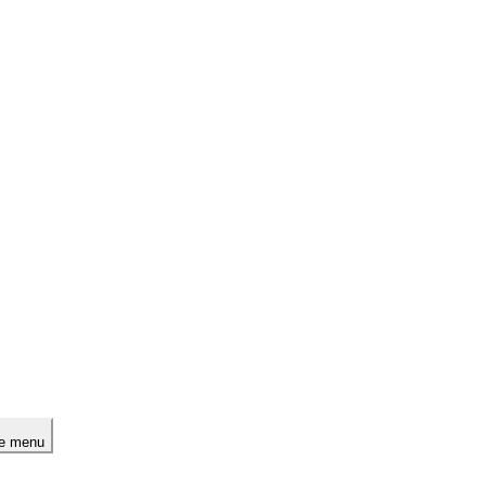
le menu