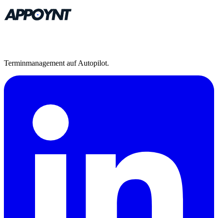
Terminmanagement auf Autopilot.