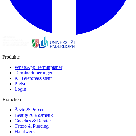
Produkte
WhatsApp-Terminplaner
Terminerinnerungen
KI-Telefonassistent
Preise
Login
Branchen
Ärzte & Praxen
Beauty & Kosmetik
Coaches & Berater
Tattoo & Piercing
Handwerk