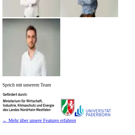
Sprich mit unserem Team
← Mehr über unsere Features erfahren