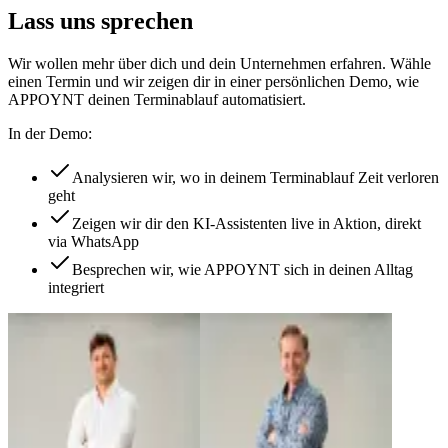
Lass uns sprechen
Wir wollen mehr über dich und dein Unternehmen erfahren. Wähle
einen Termin und wir zeigen dir in einer persönlichen Demo, wie
APPOYNT deinen Terminablauf automatisiert.
In der Demo:
Analysieren wir, wo in deinem Terminablauf Zeit verloren
geht
Zeigen wir dir den KI-Assistenten live in Aktion, direkt
via WhatsApp
Besprechen wir, wie APPOYNT sich in deinen Alltag
integriert